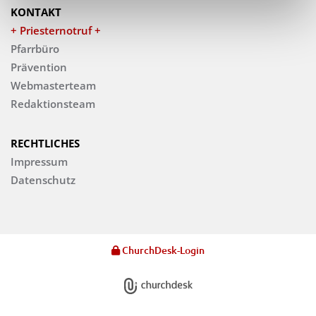
KONTAKT
+ Priesternotruf +
Pfarrbüro
Prävention
Webmasterteam
Redaktionsteam
RECHTLICHES
Impressum
Datenschutz
ChurchDesk-Login