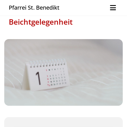
Pfarrei St. Benedikt
Beichtgelegenheit