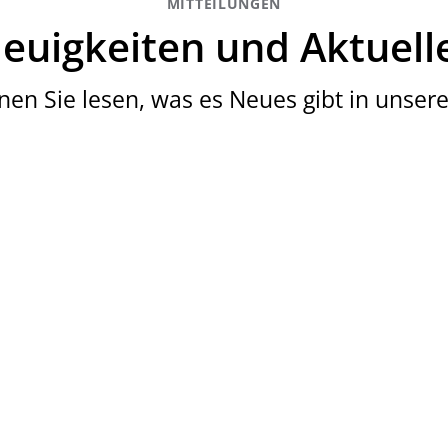
MITTEILUNGEN
euigkeiten und Aktuell
nen Sie lesen, was es Neues gibt in unserer