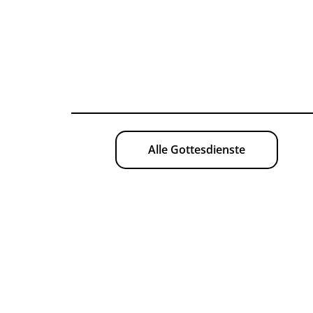
Alle Gottesdienste