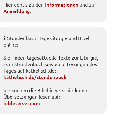
Informationen
Hier geht’s zu den
und zur
Anmeldung
.
🕯️ Stundenbuch, Tagesliturgie und Bibel
online:
Sie finden tagesaktuelle Texte zur Liturgie,
zum Stundenbuch sowie die Lesungen des
Tages auf katholisch.de:
katholisch.de/stundenbuch
Sie können die Bibel in verschiedenen
Übersetzungen lesen auf:
bibleserver.com