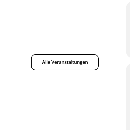
Alle Veranstaltungen