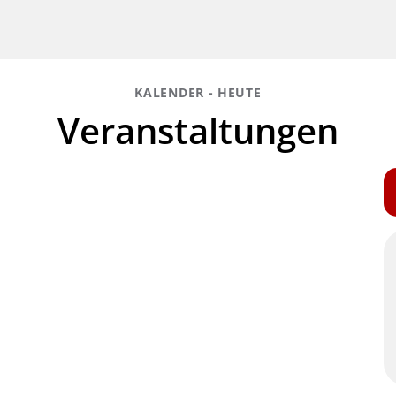
KALENDER - HEUTE
Veranstaltungen