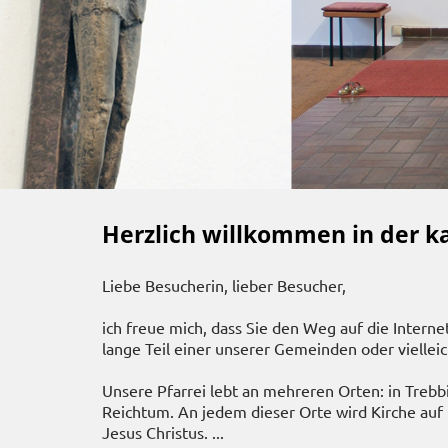
Herzlich willkommen in der ka
Liebe Besucherin, lieber Besucher,
ich freue mich, dass Sie den Weg auf die Interne
lange Teil einer unserer Gemeinden oder viellei
Unsere Pfarrei lebt an mehreren Orten: in Trebbi
Reichtum. An jedem dieser Orte wird Kirche auf
Jesus Christus.
...