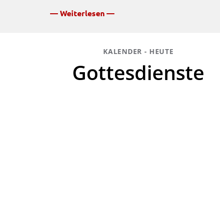
— Weiterlesen —
KALENDER - HEUTE
Gottesdienste