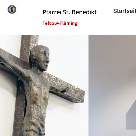
Startsei
Pfarrei St. Benedikt
Teltow-Fläming