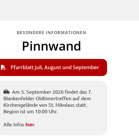
BESONDERE INFORMATIONEN
Pinnwand
Pfarrblatt Juli, August und September
Am 5. September 2026 findet das 7.

Blankenfelder Oldtimertreffen auf dem
Kirchengelände von St. Nikolaus statt.
Beginn ist um 10:00 Uhr.
hier
Alle Infos
.