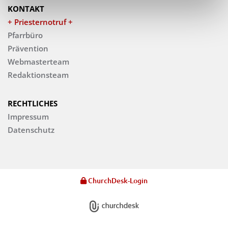
KONTAKT
+ Priesternotruf +
Pfarrbüro
Prävention
Webmasterteam
Redaktionsteam
RECHTLICHES
Impressum
Datenschutz
ChurchDesk-Login