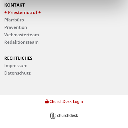
KONTAKT
+ Priesternotruf +
Pfarrbüro
Prävention
Webmasterteam
Redaktionsteam
RECHTLICHES
Impressum
Datenschutz
ChurchDesk-Login