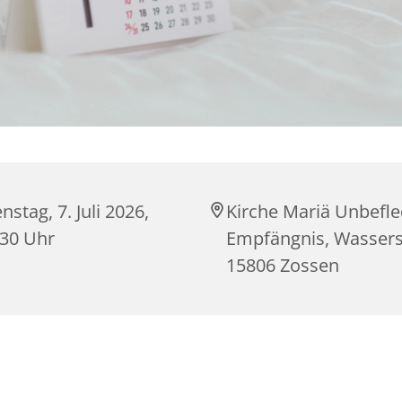
nstag, 7. Juli 2026,
Kirche Mariä Unbefle
:30 Uhr
Empfängnis, Wasserst
15806 Zossen