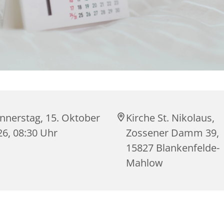
nnerstag, 15. Oktober
Kirche St. Nikolaus,
26, 08:30 Uhr
Zossener Damm 39,
15827 Blankenfelde-
Mahlow