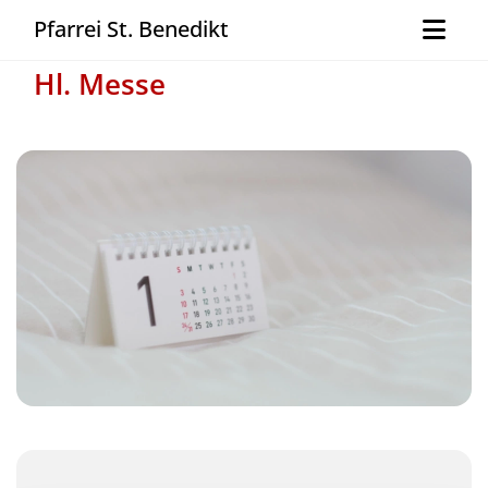
Pfarrei St. Benedikt
Hl. Messe