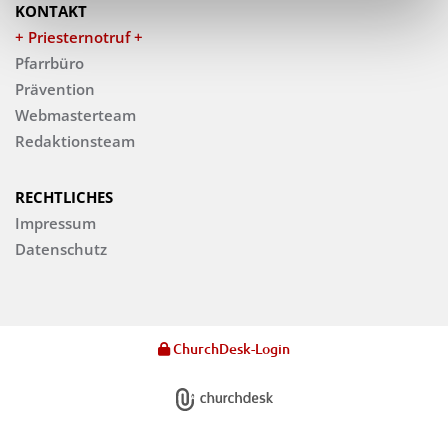
KONTAKT
+ Priesternotruf +
Pfarrbüro
Prävention
Webmasterteam
Redaktionsteam
RECHTLICHES
Impressum
Datenschutz
ChurchDesk-Login