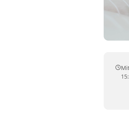
Mit
15