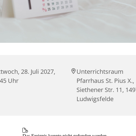
twoch, 28. Juli 2027,
Unterrichtsraum
:45 Uhr
Pfarrhaus St. Pius X.,
Siethener Str. 11, 14
Ludwigsfelde