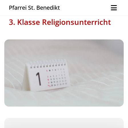
Pfarrei St. Benedikt
3. Klasse Religionsunterricht