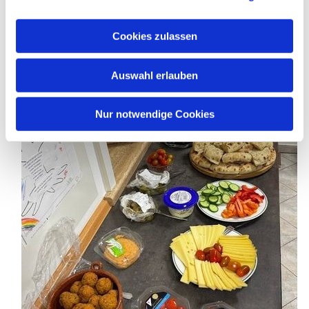
Cookies zulassen
Auswahl erlauben
Nur notwendige Cookies