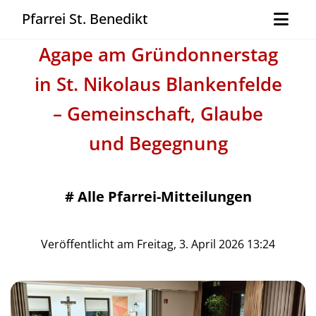
Pfarrei St. Benedikt
Agape am Gründonnerstag
in St. Nikolaus Blankenfelde
– Gemeinschaft, Glaube
und Begegnung
#
Alle Pfarrei-Mitteilungen
Veröffentlicht am Freitag, 3. April 2026 13:24