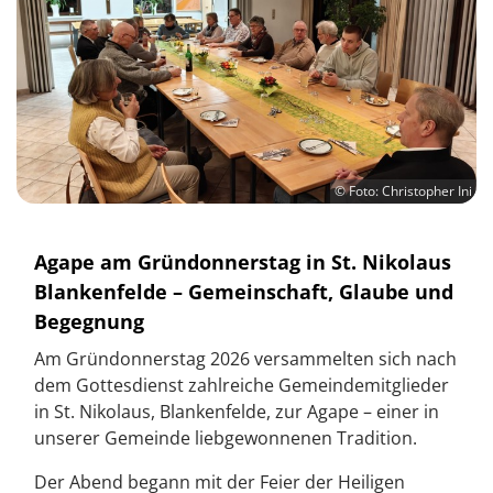
© Foto: Christopher Ini
Agape am Gründonnerstag in St. Nikolaus
Blankenfelde – Gemeinschaft, Glaube und
Begegnung
Am Gründonnerstag 2026 versammelten sich nach
dem Gottesdienst zahlreiche Gemeindemitglieder
in St. Nikolaus, Blankenfelde, zur Agape – einer in
unserer Gemeinde liebgewonnenen Tradition.
Der Abend begann mit der Feier der Heiligen