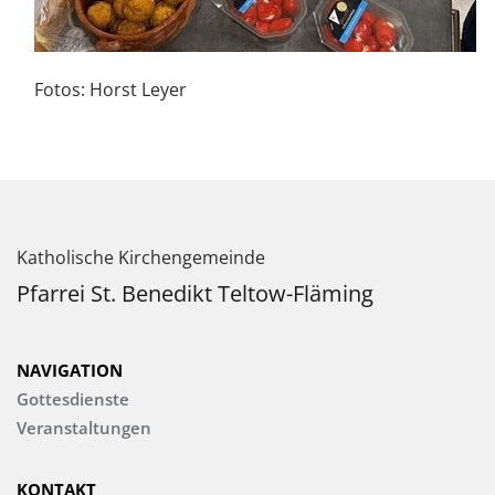
Fotos: Horst Leyer
Katholische Kirchengemeinde
Pfarrei St. Benedikt Teltow-Fläming
NAVIGATION
Gottesdienste
Veranstaltungen
KONTAKT