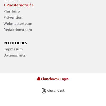
+ Priesternotruf +
Pfarrbüro
Prävention
Webmasterteam
Redaktionsteam
RECHTLICHES
Impressum
Datenschutz
ChurchDesk-Login