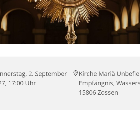
nnerstag, 2. September
Kirche Mariä Unbefle
27, 17:00 Uhr
Empfängnis, Wasserst
15806 Zossen