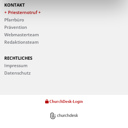
KONTAKT
+ Priesternotruf +
Pfarrbüro
Prävention
Webmasterteam
Redaktionsteam
RECHTLICHES
Impressum
Datenschutz
ChurchDesk-Login