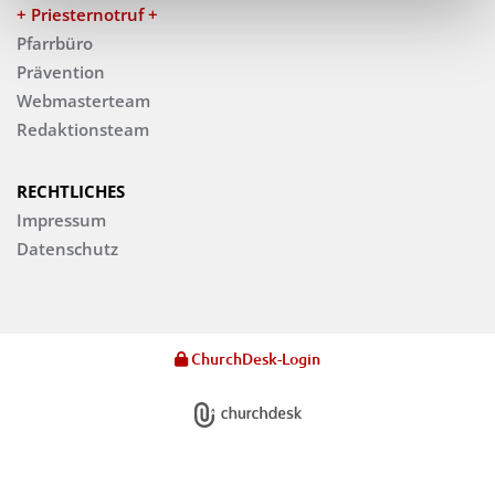
+ Priesternotruf +
Pfarrbüro
Prävention
Webmasterteam
Redaktionsteam
RECHTLICHES
Impressum
Datenschutz
ChurchDesk-Login