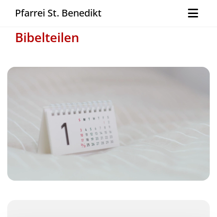
Pfarrei St. Benedikt
Bibelteilen