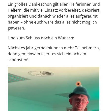
Ein großes Dankeschön gilt allen Helferinnen und
Helfern, die mit viel Einsatz vorbereitet, dekoriert,
organisiert und danach wieder alles aufgeräumt
haben – ohne euch wäre das alles nicht möglich
gewesen.
Und zum Schluss noch ein Wunsch:
Nächstes Jahr gerne mit noch mehr Teilnehmern,
denn gemeinsam feiert es sich einfach am
schönsten!