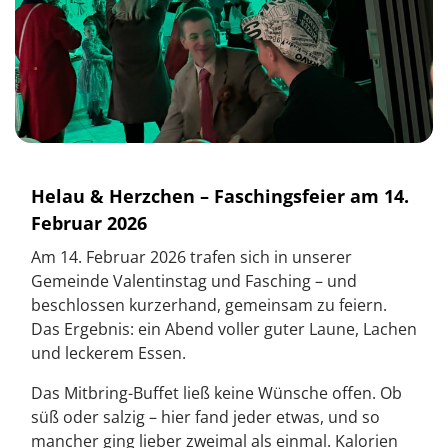
Helau & Herzchen – Faschingsfeier am 14.
Februar 2026
Am 14. Februar 2026 trafen sich in unserer
Gemeinde Valentinstag und Fasching – und
beschlossen kurzerhand, gemeinsam zu feiern.
Das Ergebnis: ein Abend voller guter Laune, Lachen
und leckerem Essen.
Das Mitbring-Buffet ließ keine Wünsche offen. Ob
süß oder salzig – hier fand jeder etwas, und so
mancher ging lieber zweimal als einmal. Kalorien