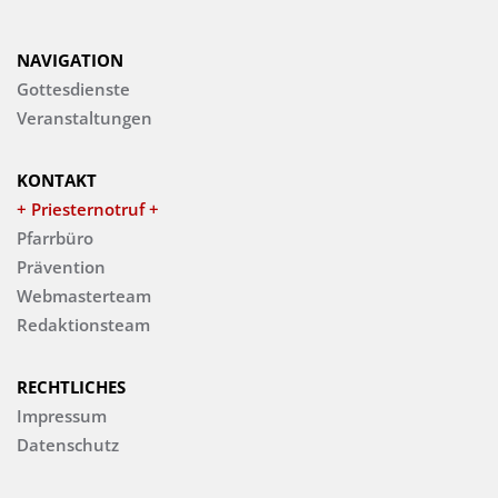
NAVIGATION
Gottesdienste
Veranstaltungen
KONTAKT
+ Priesternotruf +
Pfarrbüro
Prävention
Webmasterteam
Redaktionsteam
RECHTLICHES
Impressum
Datenschutz