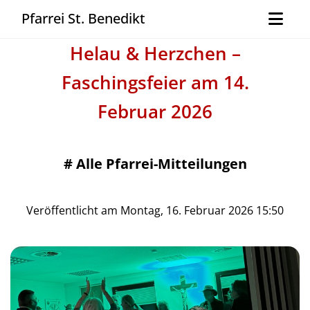
Pfarrei St. Benedikt
Helau & Herzchen –
Faschingsfeier am 14.
Februar 2026
#
Alle Pfarrei-Mitteilungen
Veröffentlicht am Montag, 16. Februar 2026 15:50