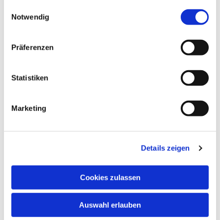
gesammelt haben.
Einwilligungsauswahl
Notwendig
Präferenzen
Statistiken
Marketing
Details zeigen
Cookies zulassen
Auswahl erlauben