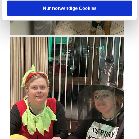
Nur notwendige Cookies