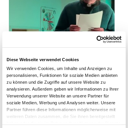
Diese Webseite verwendet Cookies
Wir verwenden Cookies, um Inhalte und Anzeigen zu
personalisieren, Funktionen für soziale Medien anbieten
zu können und die Zugriffe auf unsere Website zu
analysieren. Außerdem geben wir Informationen zu Ihrer
Verwendung unserer Website an unsere Partner für
soziale Medien, Werbung und Analysen weiter. Unsere
Partner führen diese Informationen möglicherweise mit
weiteren Daten zusammen, die Sie ihnen bereitgestellt
haben oder die sie im Rahmen Ihrer Nutzung der Dienste