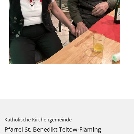
Katholische Kirchengemeinde
Pfarrei St. Benedikt Teltow-Fläming