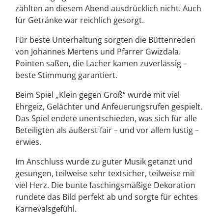
zählten an diesem Abend ausdrücklich nicht. Auch
für Getränke war reichlich gesorgt.
Für beste Unterhaltung sorgten die Büttenreden
von Johannes Mertens und Pfarrer Gwizdala.
Pointen saßen, die Lacher kamen zuverlässig –
beste Stimmung garantiert.
Beim Spiel „Klein gegen Groß“ wurde mit viel
Ehrgeiz, Gelächter und Anfeuerungsrufen gespielt.
Das Spiel endete unentschieden, was sich für alle
Beteiligten als äußerst fair – und vor allem lustig –
erwies.
Im Anschluss wurde zu guter Musik getanzt und
gesungen, teilweise sehr textsicher, teilweise mit
viel Herz. Die bunte faschingsmäßige Dekoration
rundete das Bild perfekt ab und sorgte für echtes
Karnevalsgefühl.