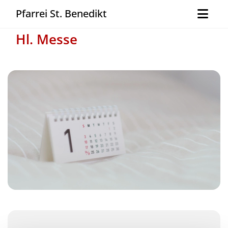
Pfarrei St. Benedikt
Hl. Messe