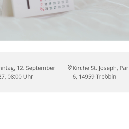
nntag, 12. September
Kirche St. Joseph, Par
27, 08:00 Uhr
6, 14959 Trebbin