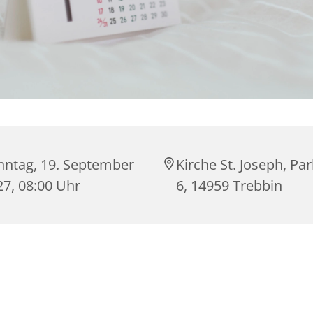
nntag, 19. September
Kirche St. Joseph, Par
27, 08:00 Uhr
6, 14959 Trebbin