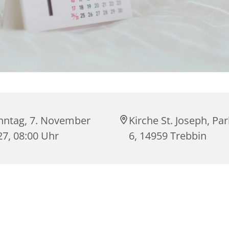
nntag, 7. November
Kirche St. Joseph, Par
27, 08:00 Uhr
6, 14959 Trebbin