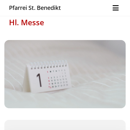
Pfarrei St. Benedikt
Hl. Messe