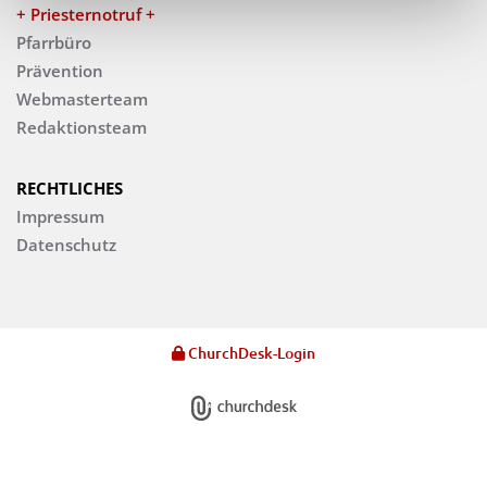
+ Priesternotruf +
Pfarrbüro
Prävention
Webmasterteam
Redaktionsteam
RECHTLICHES
Impressum
Datenschutz
ChurchDesk-Login