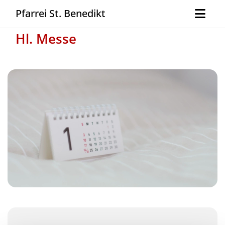
Pfarrei St. Benedikt
Hl. Messe