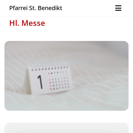
Pfarrei St. Benedikt
Hl. Messe