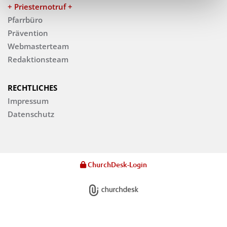
+ Priesternotruf +
Pfarrbüro
Prävention
Webmasterteam
Redaktionsteam
RECHTLICHES
Impressum
Datenschutz
ChurchDesk-Login