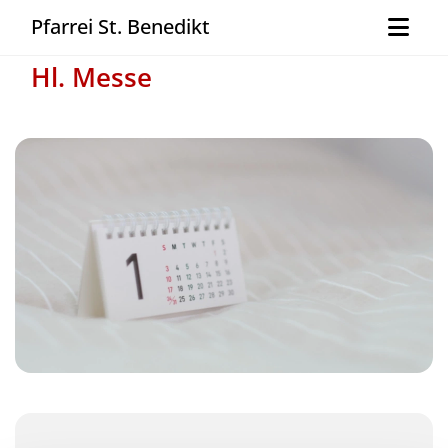
Pfarrei St. Benedikt
Hl. Messe