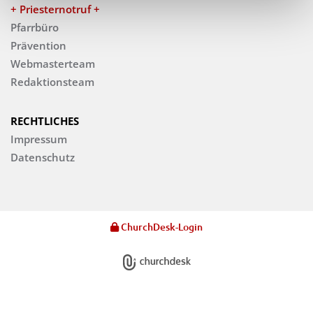
+ Priesternotruf +
Pfarrbüro
Prävention
Webmasterteam
Redaktionsteam
RECHTLICHES
Impressum
Datenschutz
ChurchDesk-Login