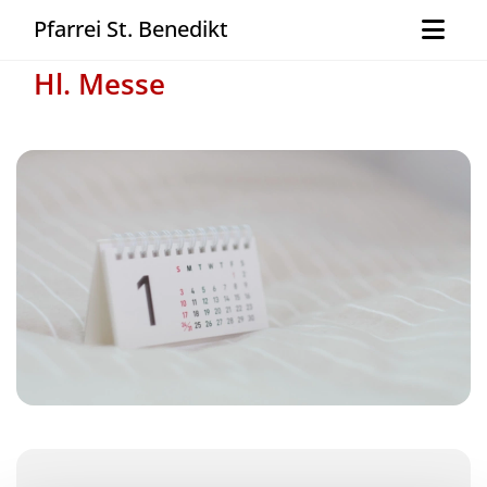
Pfarrei St. Benedikt
Hl. Messe