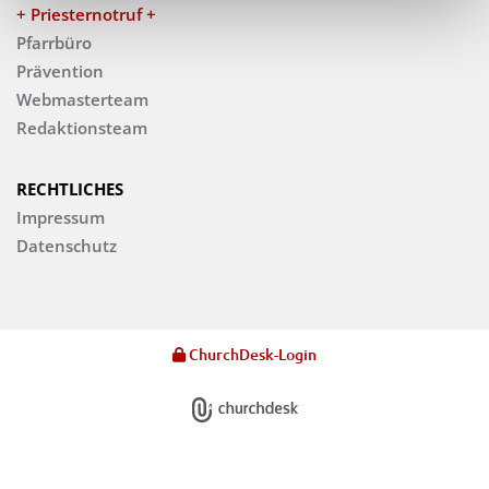
+ Priesternotruf +
Pfarrbüro
Prävention
Webmasterteam
Redaktionsteam
RECHTLICHES
Impressum
Datenschutz
ChurchDesk-Login