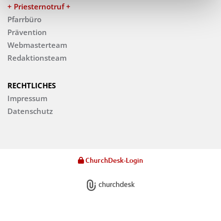
+ Priesternotruf +
Pfarrbüro
Prävention
Webmasterteam
Redaktionsteam
RECHTLICHES
Impressum
Datenschutz
ChurchDesk-Login