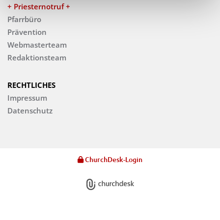
+ Priesternotruf +
Pfarrbüro
Prävention
Webmasterteam
Redaktionsteam
RECHTLICHES
Impressum
Datenschutz
ChurchDesk-Login