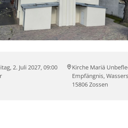
itag, 2. Juli 2027, 09:00
Kirche Mariä Unbefle
r
Empfängnis, Wasserst
15806 Zossen