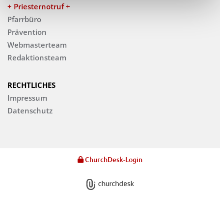
+ Priesternotruf +
Pfarrbüro
Prävention
Webmasterteam
Redaktionsteam
RECHTLICHES
Impressum
Datenschutz
ChurchDesk-Login