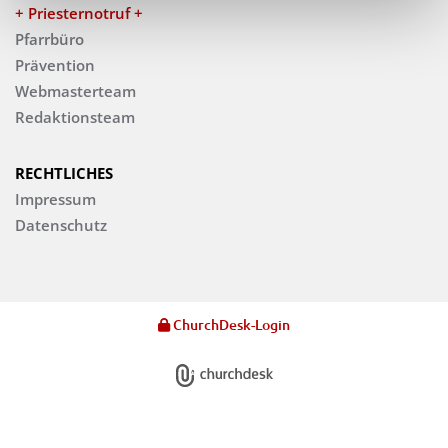
+ Priesternotruf +
Pfarrbüro
Prävention
Webmasterteam
Redaktionsteam
RECHTLICHES
Impressum
Datenschutz
ChurchDesk-Login