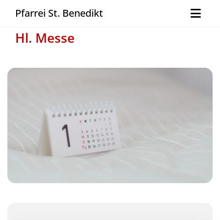
Pfarrei St. Benedikt
Hl. Messe