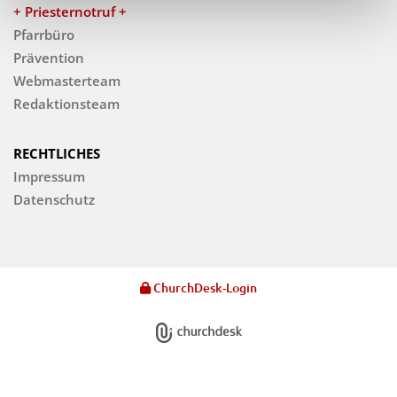
+ Priesternotruf +
Pfarrbüro
Prävention
Webmasterteam
Redaktionsteam
RECHTLICHES
Impressum
Datenschutz
ChurchDesk-Login