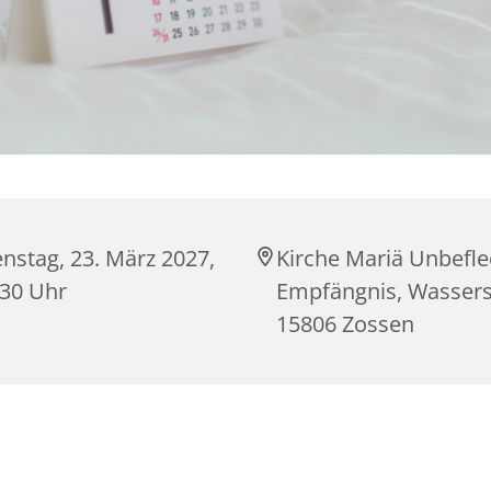
nstag, 23. März 2027,
Kirche Mariä Unbefle
:30 Uhr
Empfängnis, Wasserst
15806 Zossen