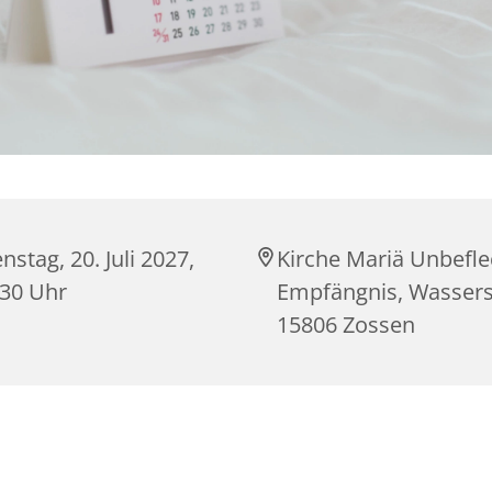
nstag, 20. Juli 2027,
Kirche Mariä Unbefle
:30 Uhr
Empfängnis, Wasserst
15806 Zossen