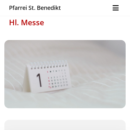
Pfarrei St. Benedikt
Hl. Messe