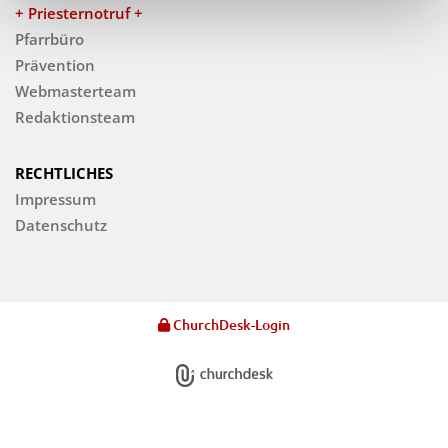
+ Priesternotruf +
Pfarrbüro
Prävention
Webmasterteam
Redaktionsteam
RECHTLICHES
Impressum
Datenschutz
ChurchDesk-Login