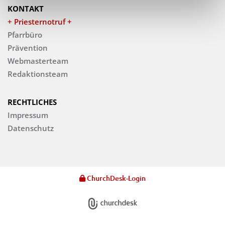
KONTAKT
+ Priesternotruf +
Pfarrbüro
Prävention
Webmasterteam
Redaktionsteam
RECHTLICHES
Impressum
Datenschutz
ChurchDesk-Login