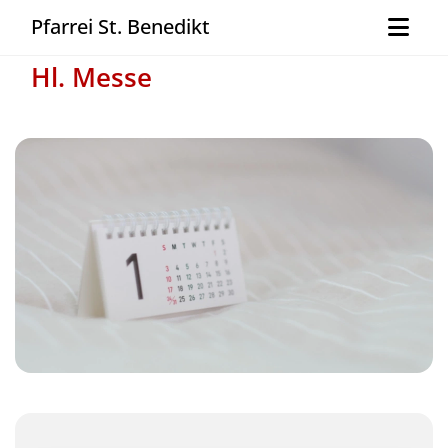
Pfarrei St. Benedikt
Hl. Messe