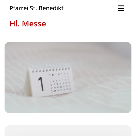
Pfarrei St. Benedikt
Hl. Messe