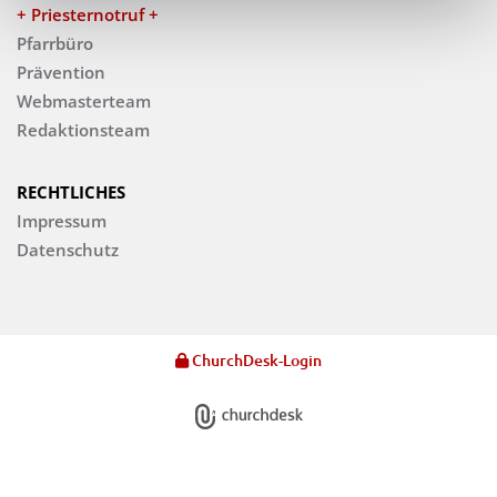
+ Priesternotruf +
Pfarrbüro
Prävention
Webmasterteam
Redaktionsteam
RECHTLICHES
Impressum
Datenschutz
ChurchDesk-Login