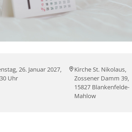
nstag, 26. Januar 2027,
Kirche St. Nikolaus,
:30 Uhr
Zossener Damm 39,
15827 Blankenfelde-
Mahlow