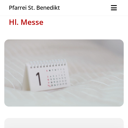
Pfarrei St. Benedikt
Hl. Messe