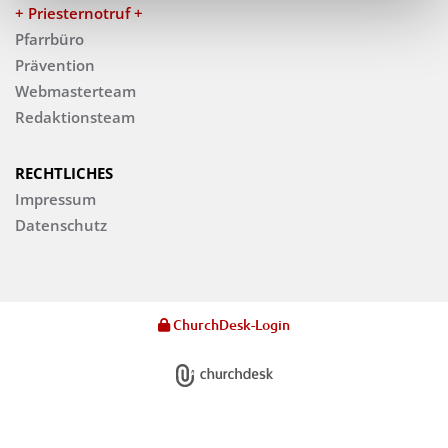
+ Priesternotruf +
Pfarrbüro
Prävention
Webmasterteam
Redaktionsteam
RECHTLICHES
Impressum
Datenschutz
ChurchDesk-Login