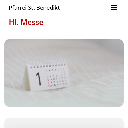
Pfarrei St. Benedikt
Hl. Messe