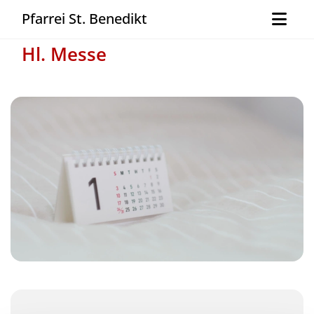
Pfarrei St. Benedikt
Hl. Messe