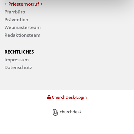
+ Priesternotruf +
Pfarrbüro
Prävention
Webmasterteam
Redaktionsteam
RECHTLICHES
Impressum
Datenschutz
ChurchDesk-Login