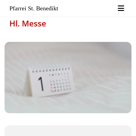
Pfarrei St. Benedikt
Hl. Messe