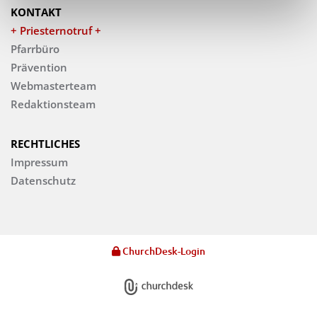
KONTAKT
+ Priesternotruf +
Pfarrbüro
Prävention
Webmasterteam
Redaktionsteam
RECHTLICHES
Impressum
Datenschutz
ChurchDesk-Login