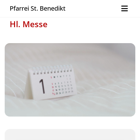
Pfarrei St. Benedikt
Hl. Messe