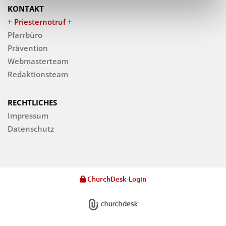
KONTAKT
+ Priesternotruf +
Pfarrbüro
Prävention
Webmasterteam
Redaktionsteam
RECHTLICHES
Impressum
Datenschutz
ChurchDesk-Login