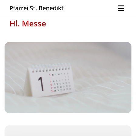
Pfarrei St. Benedikt
Hl. Messe