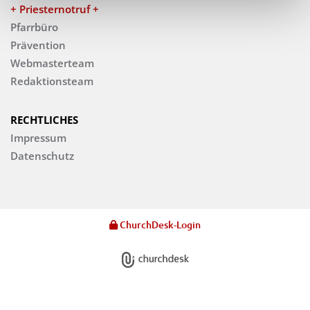
+ Priesternotruf +
Pfarrbüro
Prävention
Webmasterteam
Redaktionsteam
RECHTLICHES
Impressum
Datenschutz
ChurchDesk-Login