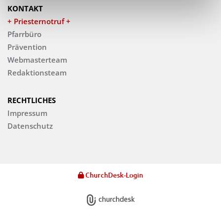
KONTAKT
+ Priesternotruf +
Pfarrbüro
Prävention
Webmasterteam
Redaktionsteam
RECHTLICHES
Impressum
Datenschutz
ChurchDesk-Login