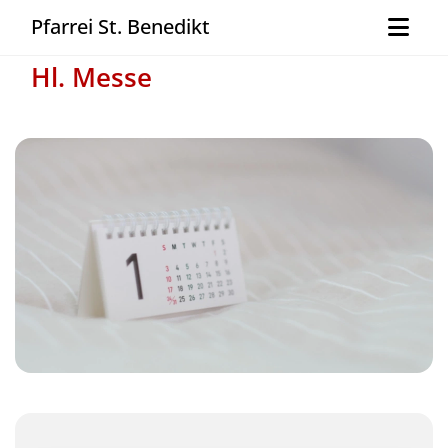
Pfarrei St. Benedikt
Hl. Messe