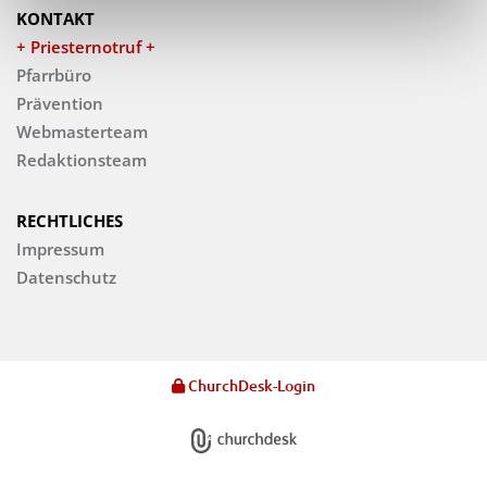
KONTAKT
+ Priesternotruf +
Pfarrbüro
Prävention
Webmasterteam
Redaktionsteam
RECHTLICHES
Impressum
Datenschutz
ChurchDesk-Login