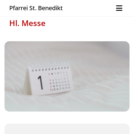
Pfarrei St. Benedikt
Hl. Messe