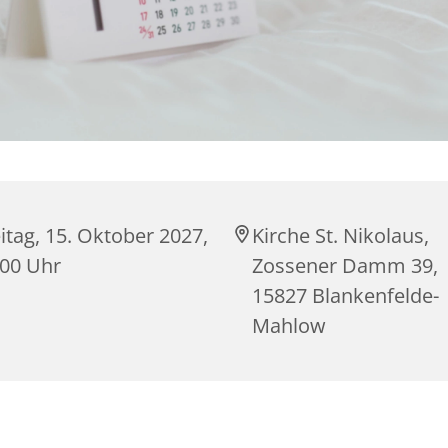
itag, 15. Oktober 2027,
Kirche St. Nikolaus,
:00 Uhr
Zossener Damm 39,
15827 Blankenfelde-
Mahlow