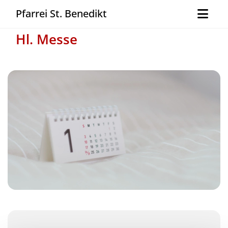
Pfarrei St. Benedikt
Hl. Messe