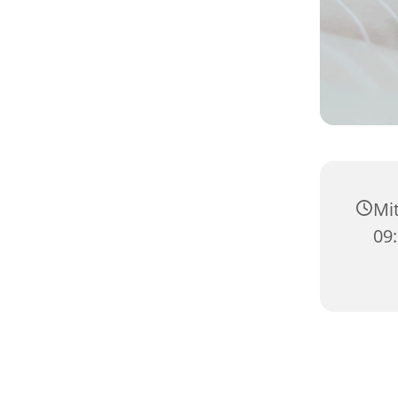
Mit
09