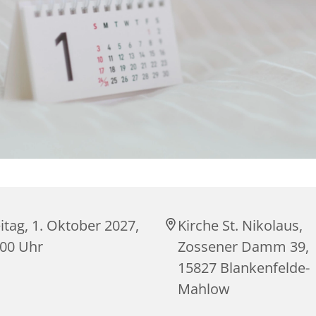
itag, 1. Oktober 2027,
Kirche St. Nikolaus,
:00 Uhr
Zossener Damm 39,
15827 Blankenfelde-
Mahlow