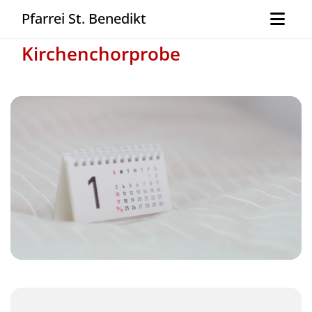
Pfarrei St. Benedikt
Kirchenchorprobe