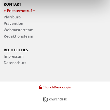
KONTAKT
+ Priesternotruf +
Pfarrbüro
Prävention
Webmasterteam
Redaktionsteam
RECHTLICHES
Impressum
Datenschutz
ChurchDesk-Login